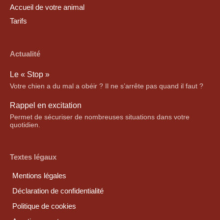
Accueil de votre animal
Tarifs
Actualité
Le « Stop »
Votre chien a du mal a obéir ? Il ne s’arrête pas quand il faut ?
Rappel en excitation
Permet de sécuriser de nombreuses situations dans votre
quotidien.
Textes légaux
Mentions légales
Déclaration de confidentialité
Politique de cookies