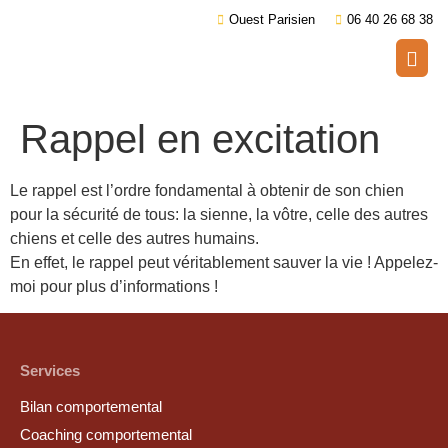
Ouest Parisien
06 40 26 68 38
Rappel en excitation
Le rappel est l’ordre fondamental à obtenir de son chien
pour la sécurité de tous: la sienne, la vôtre, celle des autres
chiens et celle des autres humains.
En effet, le rappel peut véritablement sauver la vie ! Appelez-
moi pour plus d’informations !
Services
Bilan comportemental
Coaching comportemental