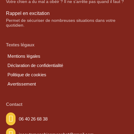
Votre chien a du mal a obéir ? Il ne s’arrête pas quand il faut ?
Rappel en excitation
Permet de sécuriser de nombreuses situations dans votre
quotidien.
Textes légaux
Mentions légales
Déclaration de confidentialité
Politique de cookies
Avertissement
Contact
06 40 26 68 38