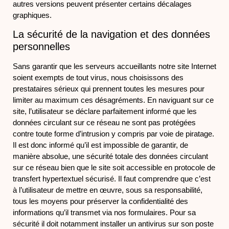
autres versions peuvent présenter certains décalages
graphiques.
La sécurité de la navigation et des données
personnelles
Sans garantir que les serveurs accueillants notre site Internet
soient exempts de tout virus, nous choisissons des
prestataires sérieux qui prennent toutes les mesures pour
limiter au maximum ces désagréments. En naviguant sur ce
site, l’utilisateur se déclare parfaitement informé que les
données circulant sur ce réseau ne sont pas protégées
contre toute forme d’intrusion y compris par voie de piratage.
Il est donc informé qu’il est impossible de garantir, de
manière absolue, une sécurité totale des données circulant
sur ce réseau bien que le site soit accessible en protocole de
transfert hypertextuel sécurisé. Il faut comprendre que c’est
à l’utilisateur de mettre en œuvre, sous sa responsabilité,
tous les moyens pour préserver la confidentialité des
informations qu’il transmet via nos formulaires. Pour sa
sécurité il doit notamment installer un antivirus sur son poste