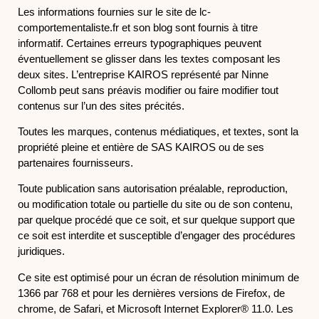
Les informations fournies sur le site de lc-
comportementaliste.fr et son blog sont fournis à titre
informatif. Certaines erreurs typographiques peuvent
éventuellement se glisser dans les textes composant les
deux sites. L’entreprise KAIROS représenté par Ninne
Collomb peut sans préavis modifier ou faire modifier tout
contenus sur l’un des sites précités.
Toutes les marques, contenus médiatiques, et textes, sont la
propriété pleine et entière de SAS KAIROS ou de ses
partenaires fournisseurs.
Toute publication sans autorisation préalable, reproduction,
ou modification totale ou partielle du site ou de son contenu,
par quelque procédé que ce soit, et sur quelque support que
ce soit est interdite et susceptible d’engager des procédures
juridiques.
Ce site est optimisé pour un écran de résolution minimum de
1366 par 768 et pour les dernières versions de Firefox, de
chrome, de Safari, et Microsoft Internet Explorer® 11.0. Les