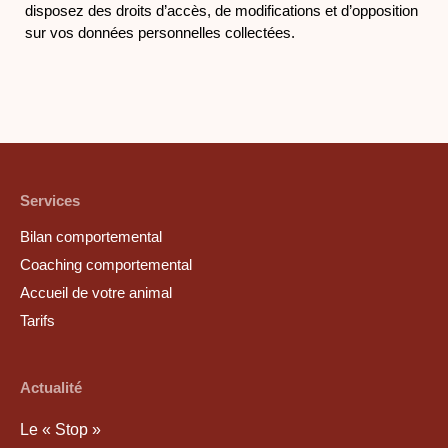
disposez des droits d’accès, de modifications et d’opposition
sur vos données personnelles collectées.
Services
Bilan comportemental
Coaching comportemental
Accueil de votre animal
Tarifs
Actualité
Le « Stop »