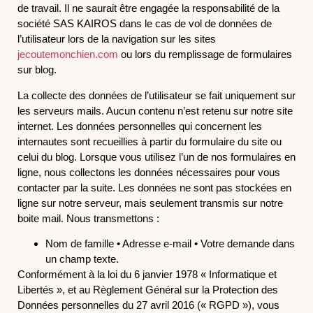
de travail. Il ne saurait être engagée la responsabilité de la
société SAS KAIROS dans le cas de vol de données de
l’utilisateur lors de la navigation sur les sites
jecoutemonchien.com
ou lors du remplissage de formulaires
sur blog.
La collecte des données de l’utilisateur se fait uniquement sur
les serveurs mails. Aucun contenu n’est retenu sur notre site
internet. Les données personnelles qui concernent les
internautes sont recueillies à partir du formulaire du site ou
celui du blog. Lorsque vous utilisez l’un de nos formulaires en
ligne, nous collectons les données nécessaires pour vous
contacter par la suite. Les données ne sont pas stockées en
ligne sur notre serveur, mais seulement transmis sur notre
boite mail. Nous transmettons :
Nom de famille • Adresse e-mail • Votre demande dans
un champ texte.
Conformément à la loi du 6 janvier 1978 « Informatique et
Libertés », et au Règlement Général sur la Protection des
Données personnelles du 27 avril 2016 (« RGPD »), vous