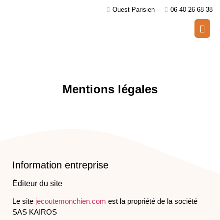
Ouest Parisien
06 40 26 68 38
Mentions légales
Information entreprise
Éditeur du site
Le site
jecoutemonchien.com
est la propriété de la société
SAS KAIROS